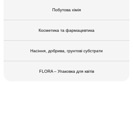
Побутова хімія
Косметика та фармацевтика
Насіння, добрива, грунтові субстрати
FLORA – Упаковка для квітів