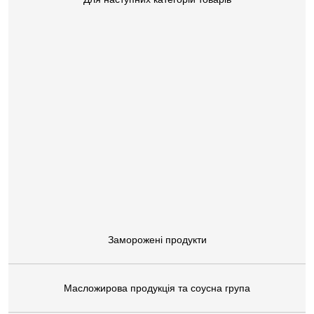
Заморожені продукти
Масложирова продукція та соусна група