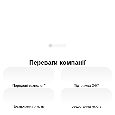
Переваги компанії
Передові технології
Підтримка 24/7
Бездоганна якість
Бездоганна якість