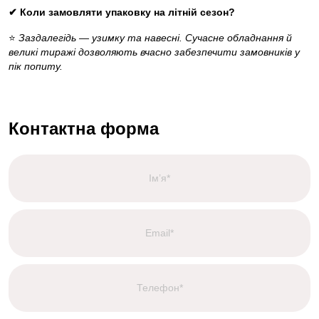
✔ Коли замовляти упаковку на літній сезон?
⭐
Заздалегідь — узимку та навесні. Сучасне обладнання й
великі тиражі дозволяють вчасно забезпечити замовників у
пік попиту.
Контактна форма